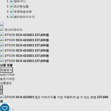
장바구니
최근본상품
주문배송조회
폐카트리지수거
토너카트리지
EPSON
SCX-4216D3
237,600원
EPSON
SCX-4216D3
237,600원
EPSON
SCX-4216D3
237,600원
EPSON
SCX-4216D3
237,600원
EPSON
SCX-4216D3
237,600원
EPSON
SCX-4216D3
237,600원
상품 정렬
정렬방식
낮은가격순
높은가격순
상품명순
EPSON
SCX-4216D3
앱손 카트리지를 가장 저렴하게 살 수 있는 방법
237,600
원