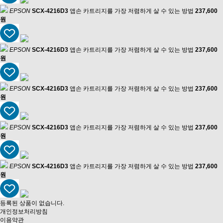
EPSON
SCX-4216D3
앱손 카트리지를 가장 저렴하게 살 수 있는 방법
237,600
원
EPSON
SCX-4216D3
앱손 카트리지를 가장 저렴하게 살 수 있는 방법
237,600
원
EPSON
SCX-4216D3
앱손 카트리지를 가장 저렴하게 살 수 있는 방법
237,600
원
EPSON
SCX-4216D3
앱손 카트리지를 가장 저렴하게 살 수 있는 방법
237,600
원
EPSON
SCX-4216D3
앱손 카트리지를 가장 저렴하게 살 수 있는 방법
237,600
원
등록된 상품이 없습니다.
개인정보처리방침
이용약관