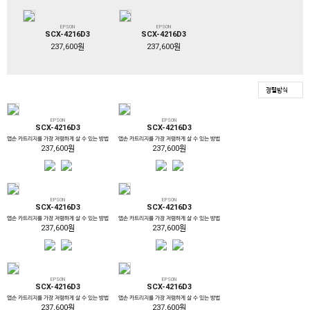
EPSON
EPSON
SCX-4216D3
SCX-4216D3
237,600원
237,600원
정렬방식
EPSON
EPSON
SCX-4216D3
SCX-4216D3
앱손 카트리지를 가장 저렴하게 살 수 있는 방법
앱손 카트리지를 가장 저렴하게 살 수 있는 방법
237,600원
237,600원
EPSON
EPSON
SCX-4216D3
SCX-4216D3
앱손 카트리지를 가장 저렴하게 살 수 있는 방법
앱손 카트리지를 가장 저렴하게 살 수 있는 방법
237,600원
237,600원
EPSON
EPSON
SCX-4216D3
SCX-4216D3
앱손 카트리지를 가장 저렴하게 살 수 있는 방법
앱손 카트리지를 가장 저렴하게 살 수 있는 방법
237,600원
237,600원